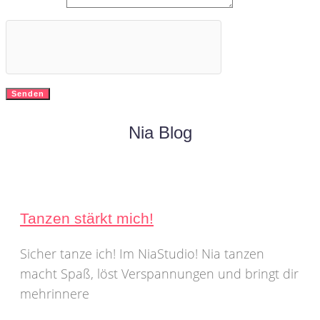
Nachricht
Senden
Nia Blog
Tanzen stärkt mich!
Sicher tanze ich! Im NiaStudio! Nia tanzen
macht Spaß, löst Verspannungen und bringt dir
mehrinnere