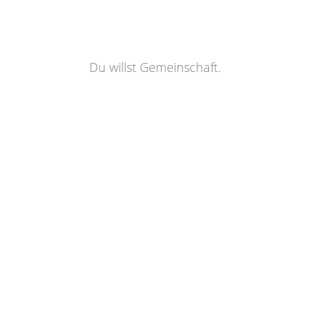
Du willst Gemeinschaft.