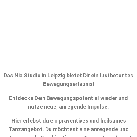
Das Nia Studio in Leipzig bietet Dir ein lustbetontes
Bewegungserlebnis!
Entdecke Dein Bewegungspotential wieder und
nutze neue, anregende Impulse.
Hier erlebst du ein präventives und heilsames
Tanzangebot. Du möchtest eine anregende und