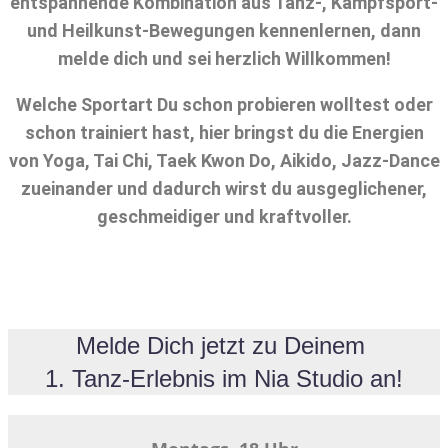
entspannende Kombination aus Tanz-, Kampfsport-
und Heilkunst-Bewegungen kennenlernen, dann
melde dich und sei herzlich Willkommen!
Welche Sportart Du schon probieren wolltest oder
schon trainiert hast, hier bringst du die Energien
von Yoga, Tai Chi, Taek Kwon Do, Aikido, Jazz-Dance
zueinander und dadurch wirst du ausgeglichener,
geschmeidiger und kraftvoller.
Melde Dich jetzt zu Deinem
1. Tanz-Erlebnis im Nia Studio an!