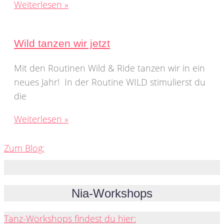
Weiterlesen »
Wild tanzen wir jetzt
Mit den Routinen Wild & Ride tanzen wir in ein
neues Jahr! In der Routine WILD stimulierst du
die
Weiterlesen »
Zum Blog:
Nia-Workshops
Tanz-Workshops findest du hier: