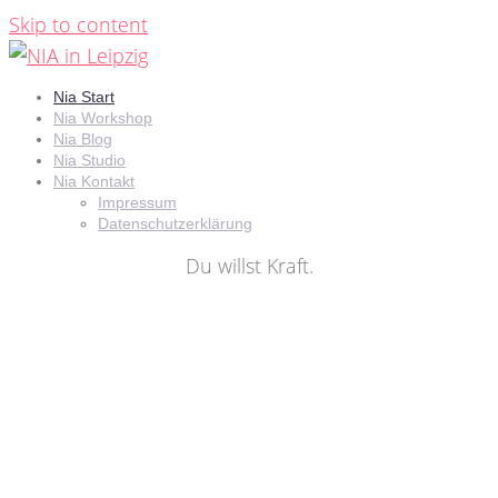
Skip to content
Nia Start
Nia Workshop
Nia Blog
Nia Studio
Nia Kontakt
Impressum
Datenschutzerklärung
Du willst Kraft.