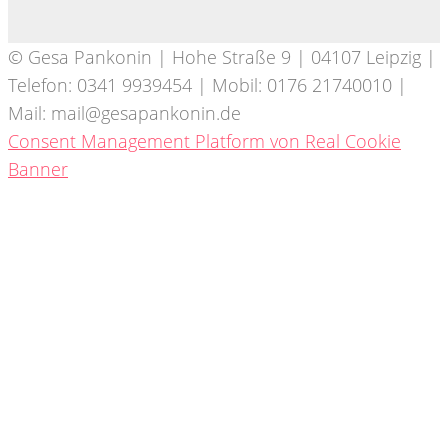
© Gesa Pankonin | Hohe Straße 9 | 04107 Leipzig |
Telefon: 0341 9939454 | Mobil: 0176 21740010 |
Mail: mail@gesapankonin.de
Consent Management Platform von Real Cookie
Banner