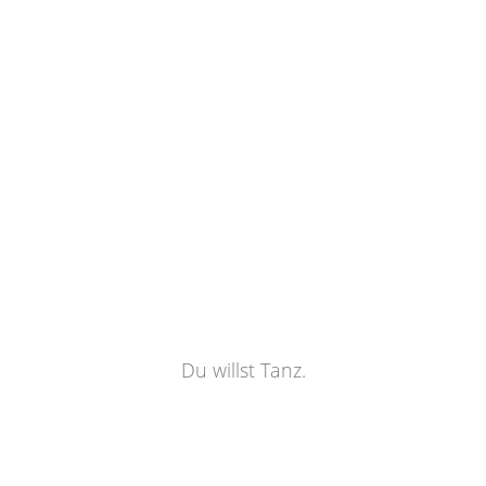
Du willst Tanz.